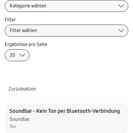
Filter
Ergebnisse pro Seite
Zurücksetzen
Soundbar - Kein Ton per Bluetooth-Verbindung
Soundbar
Ton