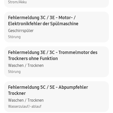
Strom/Akku
Fehlermeldung 3C / 3E - Motor- /
Elektronikfehler der Spülmaschine
Geschirrspüler
Störung
Fehlermeldung 3E / 3C - Trommelmotor des
Trockners ohne Funktion
Waschen / Trocknen
Störung
Fehlermeldung 5C / 5E - Abpumpfehler
Trockner
Waschen / Trocknen
Wasserzulauf/-ablauf