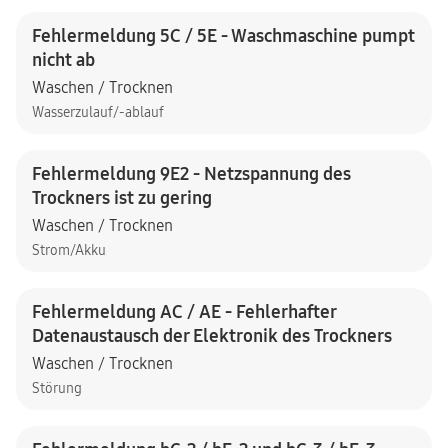
Fehlermeldung 5C / 5E - Waschmaschine pumpt
nicht ab
Waschen / Trocknen
Wasserzulauf/-ablauf
Fehlermeldung 9E2 - Netzspannung des
Trockners ist zu gering
Waschen / Trocknen
Strom/Akku
Fehlermeldung AC / AE - Fehlerhafter
Datenaustausch der Elektronik des Trockners
Waschen / Trocknen
Störung