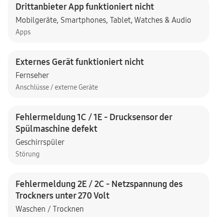
Drittanbieter App funktioniert nicht
Mobilgeräte
,
Smartphones
,
Tablet
,
Watches & Audio
Apps
Externes Gerät funktioniert nicht
Fernseher
Anschlüsse / externe Geräte
Fehlermeldung 1C / 1E - Drucksensor der
Spülmaschine defekt
Geschirrspüler
Störung
Fehlermeldung 2E / 2C - Netzspannung des
Trockners unter 270 Volt
Waschen / Trocknen