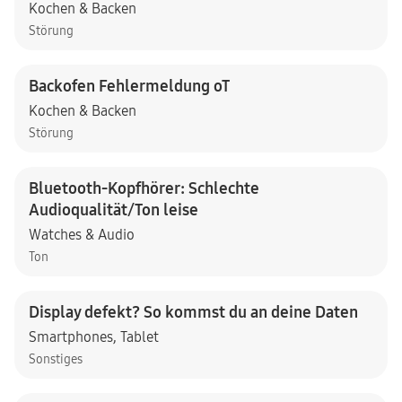
Kochen & Backen
Störung
Backofen Fehlermeldung oT
Kochen & Backen
Störung
Bluetooth-Kopfhörer: Schlechte
Audioqualität/Ton leise
Watches & Audio
Ton
Display defekt? So kommst du an deine Daten
Smartphones
,
Tablet
Sonstiges