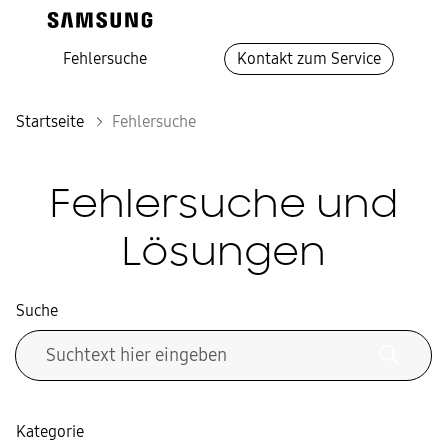
Fehlersuche
Kontakt zum Service
Startseite
Fehlersuche
Fehlersuche und
Lösungen
Suche
Kategorie