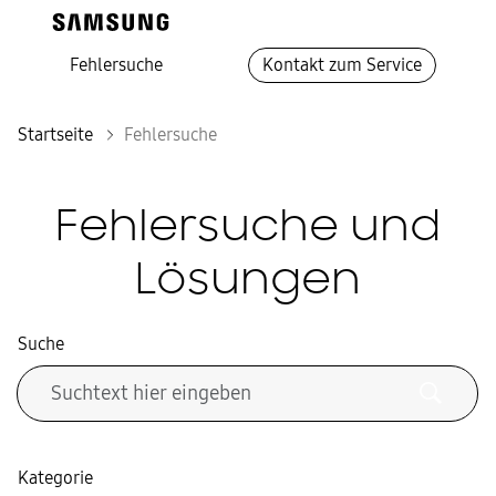
Fehlersuche
Kontakt zum Service
Startseite
Fehlersuche
Fehlersuche und
Lösungen
Suche
Kategorie