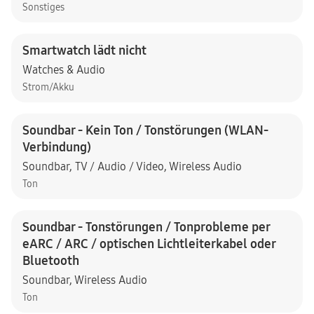
Sonstiges
Smartwatch lädt nicht
Watches & Audio
Strom/Akku
Soundbar - Kein Ton / Tonstörungen (WLAN-
Verbindung)
Soundbar
,
TV / Audio / Video
,
Wireless Audio
Ton
Soundbar - Tonstörungen / Tonprobleme per
eARC / ARC / optischen Lichtleiterkabel oder
Bluetooth
Soundbar
,
Wireless Audio
Ton