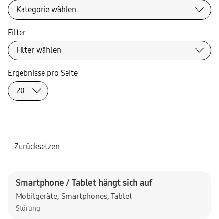
Filter
Ergebnisse pro Seite
Zurücksetzen
Smartphone / Tablet hängt sich auf
Mobilgeräte
,
Smartphones
,
Tablet
Störung