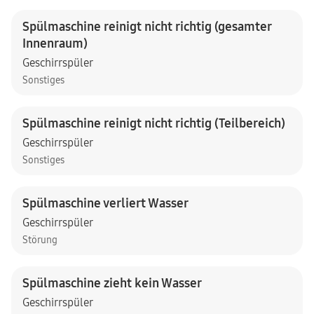
Spülmaschine reinigt nicht richtig (gesamter
Innenraum)
Geschirrspüler
Sonstiges
Spülmaschine reinigt nicht richtig (Teilbereich)
Geschirrspüler
Sonstiges
Spülmaschine verliert Wasser
Geschirrspüler
Störung
Spülmaschine zieht kein Wasser
Geschirrspüler