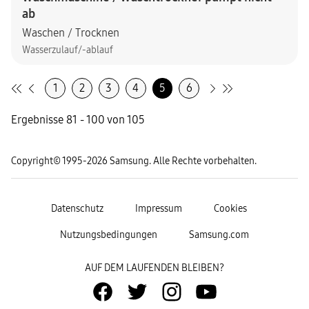
ab
Waschen / Trocknen
Wasserzulauf/-ablauf
1
2
3
4
5
6
Ergebnisse 81 - 100 von 105
Copyright© 1995-2026 Samsung. Alle Rechte vorbehalten.
Datenschutz
Impressum
Cookies
Nutzungsbedingungen
Samsung.com
AUF DEM LAUFENDEN BLEIBEN?