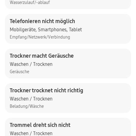
Wasserzulauf/-ablauf
Telefonieren nicht möglich
Mobilgeräte
,
Smartphones
,
Tablet
Empfang/Netzwerk/Verbindung
Trockner macht Geräusche
Waschen / Trocknen
Geräusche
Trockner trocknet nicht richtig
Waschen / Trocknen
Beladung/Wäsche
Trommel dreht sich nicht
Waschen / Trocknen