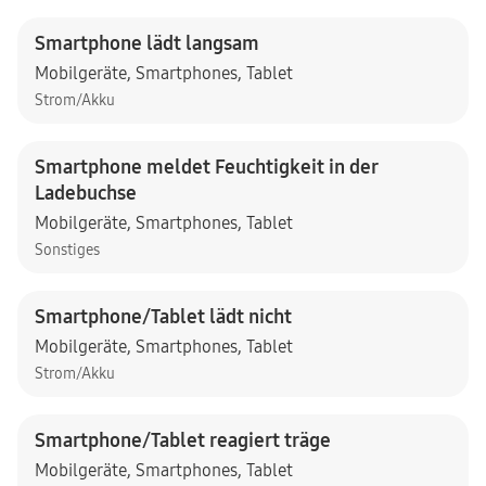
Smartphone lädt langsam
Mobilgeräte
,
Smartphones
,
Tablet
Strom/Akku
Smartphone meldet Feuchtigkeit in der
Ladebuchse
Mobilgeräte
,
Smartphones
,
Tablet
Sonstiges
Smartphone/Tablet lädt nicht
Mobilgeräte
,
Smartphones
,
Tablet
Strom/Akku
Smartphone/Tablet reagiert träge
Mobilgeräte
,
Smartphones
,
Tablet