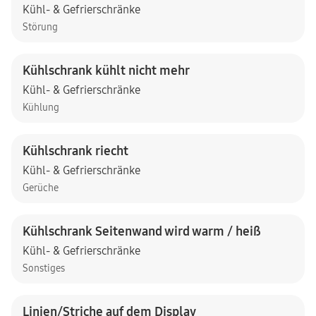
Kühl- & Gefrierschränke
Störung
Kühlschrank kühlt nicht mehr
Kühl- & Gefrierschränke
Kühlung
Kühlschrank riecht
Kühl- & Gefrierschränke
Gerüche
Kühlschrank Seitenwand wird warm / heiß
Kühl- & Gefrierschränke
Sonstiges
Linien/Striche auf dem Display