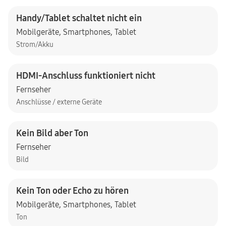
Handy/Tablet schaltet nicht ein
Mobilgeräte
,
Smartphones
,
Tablet
Strom/Akku
HDMI-Anschluss funktioniert nicht
Fernseher
Anschlüsse / externe Geräte
Kein Bild aber Ton
Fernseher
Bild
Kein Ton oder Echo zu hören
Mobilgeräte
,
Smartphones
,
Tablet
Ton