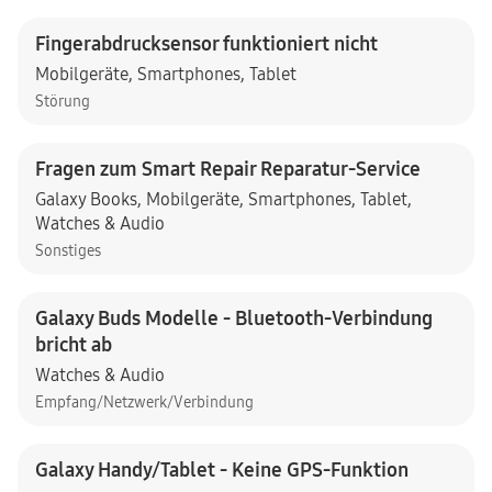
Fingerabdrucksensor funktioniert nicht
Mobilgeräte
,
Smartphones
,
Tablet
Störung
Fragen zum Smart Repair Reparatur-Service
Galaxy Books
,
Mobilgeräte
,
Smartphones
,
Tablet
,
Watches & Audio
Sonstiges
Galaxy Buds Modelle - Bluetooth-Verbindung
bricht ab
Watches & Audio
Empfang/Netzwerk/Verbindung
Galaxy Handy/Tablet - Keine GPS-Funktion