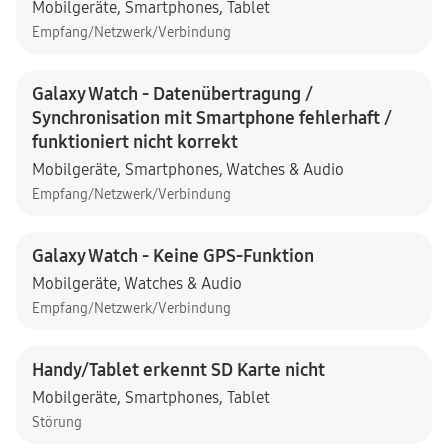
Mobilgeräte
,
Smartphones
,
Tablet
Empfang/Netzwerk/Verbindung
Galaxy Watch - Datenübertragung /
Synchronisation mit Smartphone fehlerhaft /
funktioniert nicht korrekt
Mobilgeräte
,
Smartphones
,
Watches & Audio
Empfang/Netzwerk/Verbindung
Galaxy Watch - Keine GPS-Funktion
Mobilgeräte
,
Watches & Audio
Empfang/Netzwerk/Verbindung
Handy/Tablet erkennt SD Karte nicht
Mobilgeräte
,
Smartphones
,
Tablet
Störung