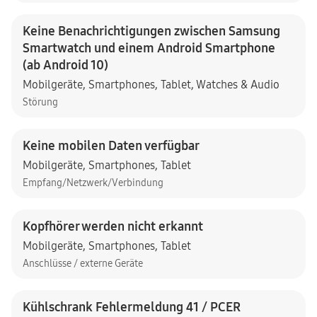
Keine Benachrichtigungen zwischen Samsung
Smartwatch und einem Android Smartphone
(ab Android 10)
Mobilgeräte
,
Smartphones
,
Tablet
,
Watches & Audio
Störung
Keine mobilen Daten verfügbar
Mobilgeräte
,
Smartphones
,
Tablet
Empfang/Netzwerk/Verbindung
Kopfhörer werden nicht erkannt
Mobilgeräte
,
Smartphones
,
Tablet
Anschlüsse / externe Geräte
Kühlschrank Fehlermeldung 41 / PCER