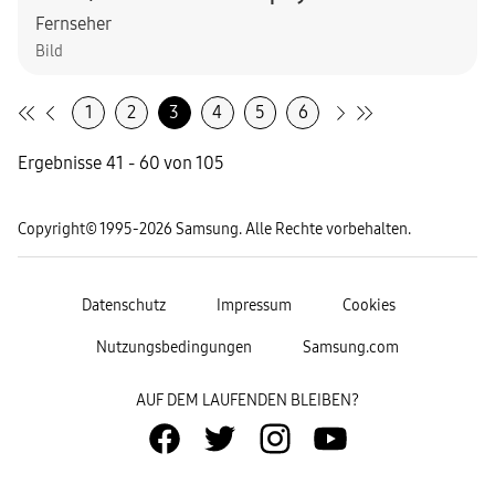
Fernseher
Bild
1
2
3
4
5
6
Ergebnisse 41 - 60 von 105
Copyright© 1995-2026 Samsung. Alle Rechte vorbehalten.
Datenschutz
Impressum
Cookies
Nutzungsbedingungen
Samsung.com
AUF DEM LAUFENDEN BLEIBEN?