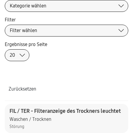
Filter
Ergebnisse pro Seite
Zurücksetzen
FIL / TER - Filteranzeige des Trockners leuchtet
Waschen / Trocknen
Störung