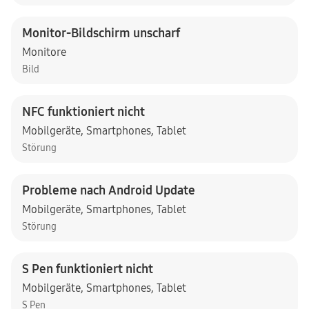
Monitor-Bildschirm unscharf
Monitore
Bild
NFC funktioniert nicht
Mobilgeräte
,
Smartphones
,
Tablet
Störung
Probleme nach Android Update
Mobilgeräte
,
Smartphones
,
Tablet
Störung
S Pen funktioniert nicht
Mobilgeräte
,
Smartphones
,
Tablet
S Pen