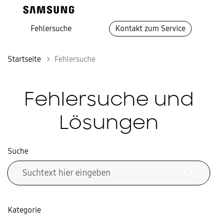
Fehlersuche
Kontakt zum Service
Startseite
Fehlersuche
Fehlersuche und
Lösungen
Suche
Kategorie