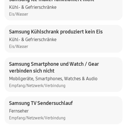
Kühl- & Gefrierschränke
Eis/Wasser
Samsung Kühlschrank produziert kein Eis
Kühl- & Gefrierschränke
Eis/Wasser
Samsung Smartphone und Watch / Gear
verbinden sich nicht
Mobilgeräte
,
Smartphones
,
Watches & Audio
Empfang/Netzwerk/Verbindung
Samsung TV Sendersuchlauf
Fernseher
Empfang/Netzwerk/Verbindung