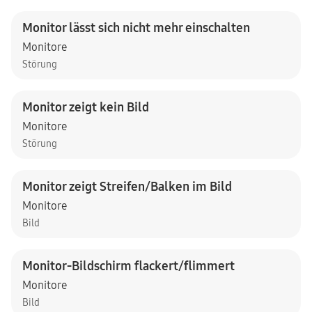
Monitor lässt sich nicht mehr einschalten
Monitore
Störung
Monitor zeigt kein Bild
Monitore
Störung
Monitor zeigt Streifen/Balken im Bild
Monitore
Bild
Monitor-Bildschirm flackert/flimmert
Monitore
Bild