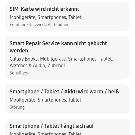
SIM-Karte wird nicht erkannt
Mobilgeräte
,
Smartphones
,
Tablet
Empfang/Netzwerk/Verbindung
Smart Repair Service kann nicht gebucht
werden
Galaxy Books
,
Mobilgeräte
,
Smartphones
,
Tablet
,
Watches & Audio
,
Zubehör
Sonstiges
Smartphone / Tablet / Akku wird warm / heiß
Mobilgeräte
,
Smartphones
,
Tablet
Störung
Smartphone / Tablet hängt sich auf
Mobilgeräte
,
Smartphones
,
Tablet