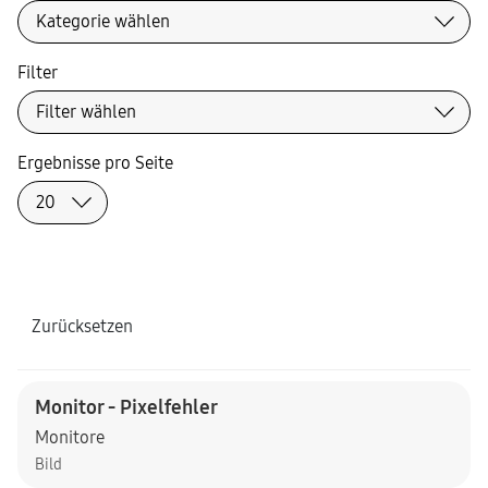
Filter
Ergebnisse pro Seite
Zurücksetzen
Monitor - Pixelfehler
Monitore
Bild